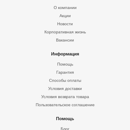
О компании
Акции
Новости
Корпоративная жизнь
Вакансии
Информация
Помощь
Гарантия
Способы оплаты
Условия доставки
Условия возврата товара
Пользовательское соглашение
Помощь
Блог