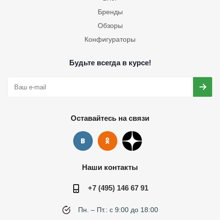
Бренды
Обзоры
Конфигураторы
Будьте всегда в курсе!
Оставайтесь на связи
Наши контакты
+7 (495) 146 67 91
Пн. – Пт.: с 9:00 до 18:00