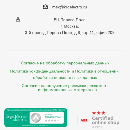
msk@krdelectro.ru
БЦ Перово Поле
г. Москва,
3-й проезд Перова Поля, д.8, стр.11, офис 209
Согласие на обработку персональных данных
Политика конфиденциальности
и
Политика в отношении 
обработки персональных данных
Согласие на получение рассылки рекламно- 

    информационных материалов