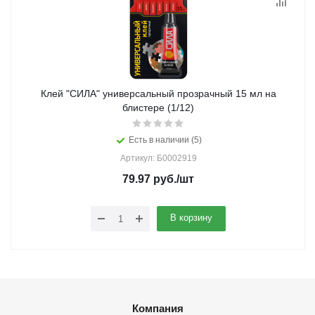
Клей "СИЛА" универсальный прозрачный 15 мл на
блистере (1/12)
Есть в наличии (5)
Артикул: Б0002919
79.97
руб.
/шт
В корзину
Компания