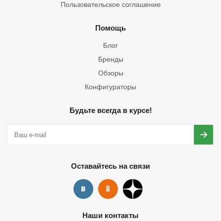
Пользовательское соглашение
Помощь
Блог
Бренды
Обзоры
Конфигураторы
Будьте всегда в курсе!
Оставайтесь на связи
Наши контакты