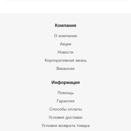
Компания
О компании
Акции
Новости
Корпоративная жизнь
Вакансии
Информация
Помощь
Гарантия
Способы оплаты
Условия доставки
Условия возврата товара