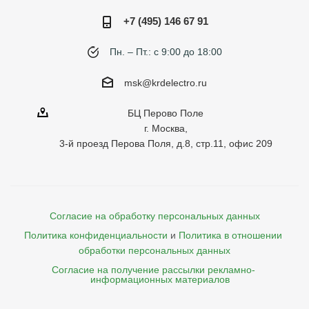
+7 (495) 146 67 91
Пн. – Пт.: с 9:00 до 18:00
msk@krdelectro.ru
БЦ Перово Поле
г. Москва,
3-й проезд Перова Поля, д.8, стр.11, офис 209
Согласие на обработку персональных данных
Политика конфиденциальности
и
Политика в отношении 
обработки персональных данных
Согласие на получение рассылки рекламно- 

    информационных материалов