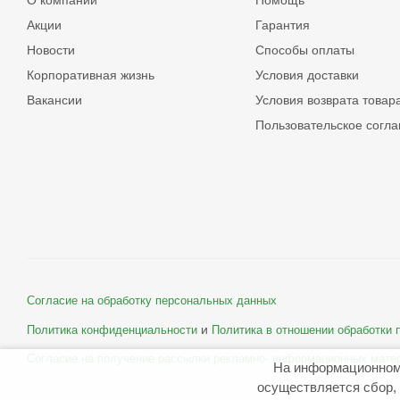
О компании
Помощь
Акции
Гарантия
Новости
Способы оплаты
Корпоративная жизнь
Условия доставки
Вакансии
Условия возврата товар
Пользовательское согл
Согласие на обработку персональных данных
и
Политика конфиденциальности
Политика в отношении обработки
Согласие на получение рассылки рекламно- информационных мате
На информационном
осуществляется сбор, 