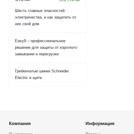
Шесть главных опасностей
электричества, и как защитить от
них свой дом
Easy9 – профессиональное
решение для защиты от короткого
замыкания и перегрузки
Гребенчатые шинки Schneider
Electric в щите
Компания
Информация