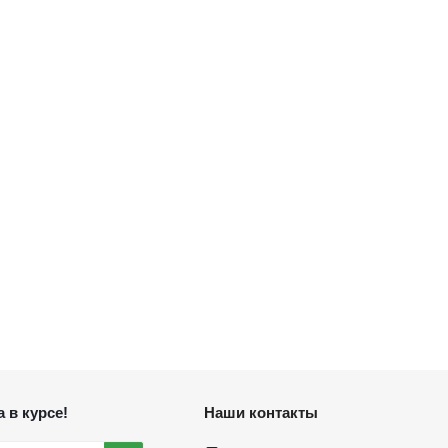
 в курсе!
Наши контакты