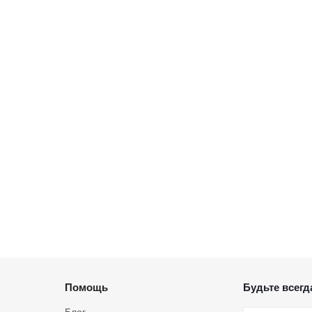
Помощь
Будьте всегда