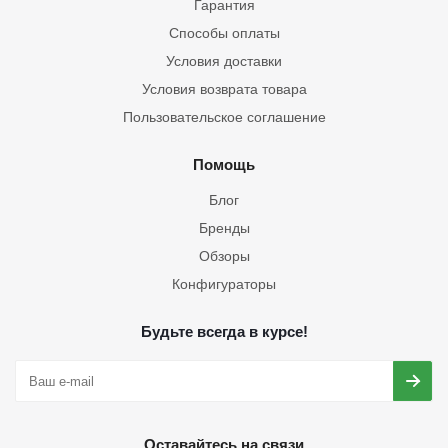
Гарантия
Способы оплаты
Условия доставки
Условия возврата товара
Пользовательское соглашение
Помощь
Блог
Бренды
Обзоры
Конфигураторы
Будьте всегда в курсе!
Оставайтесь на связи