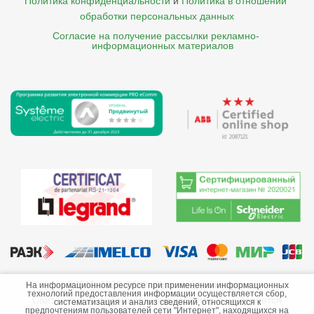
Политика конфиденциальности
и
Политика в отношении 
обработки персональных данных
Согласие на получение рассылки рекламно- 

    информационных материалов
©2013-2026 ООО «Краснодарэлектро»
На информационном ресурсе при применении информационных
технологий предоставления информации осуществляется сбор,
Сайт носит информационный характер и не является
систематизация и анализ сведений, относящихся к
предпочтениям пользователей сети "Интернет", находящихся на