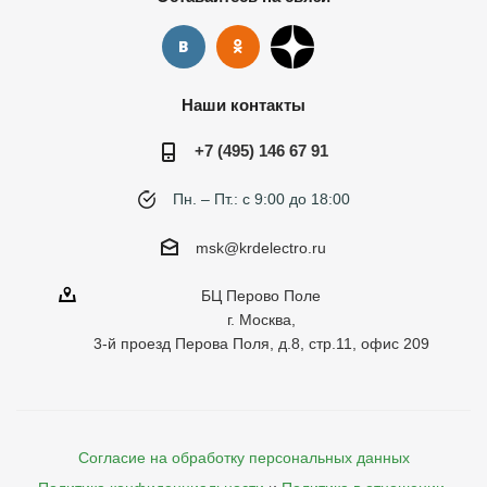
Наши контакты
+7 (495) 146 67 91
Пн. – Пт.: с 9:00 до 18:00
msk@krdelectro.ru
БЦ Перово Поле
г. Москва,
3-й проезд Перова Поля, д.8, стр.11, офис 209
Согласие на обработку персональных данных