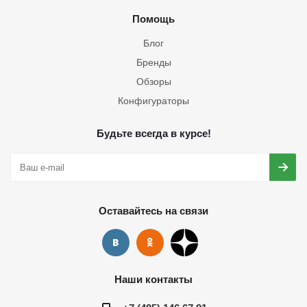
Помощь
Блог
Бренды
Обзоры
Конфигураторы
Будьте всегда в курсе!
Оставайтесь на связи
Наши контакты