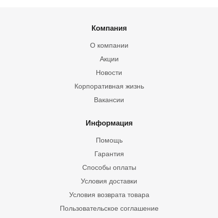
Компания
О компании
Акции
Новости
Корпоративная жизнь
Вакансии
Информация
Помощь
Гарантия
Способы оплаты
Условия доставки
Условия возврата товара
Пользовательское соглашение