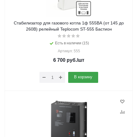
Стабилизатор для газового котла 1ф 555ВА (от 145 до
260В) релейный Teplocom ST-555 Бастион
Есть в наличии (15)
Артикул: 555
6 700
руб.
/шт
В корзину