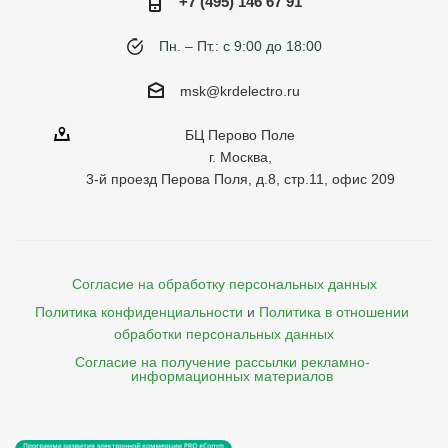
+7 (495) 146 67 91
Пн. – Пт.: с 9:00 до 18:00
msk@krdelectro.ru
БЦ Перово Поле
г. Москва,
3-й проезд Перова Поля, д.8, стр.11, офис 209
Согласие на обработку персональных данных
Политика конфиденциальности
и
Политика в отношении 
обработки персональных данных
Согласие на получение рассылки рекламно- 

    информационных материалов