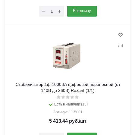
В корзину
Стабилизатор 1ф 1000ВА цифровой переносной (от
140В до 260В) Rexant (1/1)
Есть в наличии (15)
Артикул: 11-5001
5 413.44
руб.
/шт