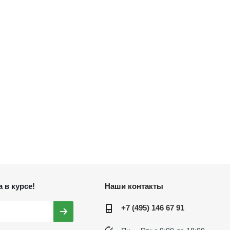
 в курсе!
Наши контакты
+7 (495) 146 67 91