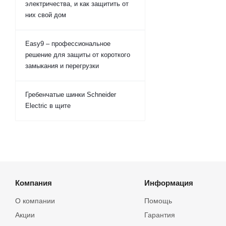
электричества, и как защитить от
них свой дом
Easy9 – профессиональное
решение для защиты от короткого
замыкания и перегрузки
Гребенчатые шинки Schneider
Electric в щите
Компания
Информация
О компании
Помощь
Акции
Гарантия