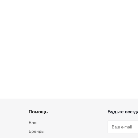
Помощь
Будьте всегда
Блог
Бренды