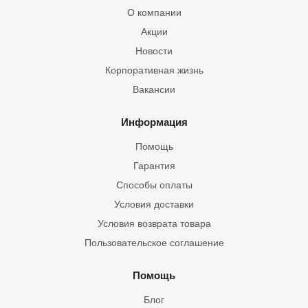
О компании
Акции
Новости
Корпоративная жизнь
Вакансии
Информация
Помощь
Гарантия
Способы оплаты
Условия доставки
Условия возврата товара
Пользовательское соглашение
Помощь
Блог