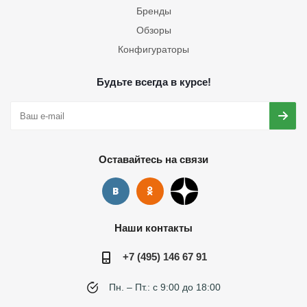
Бренды
Обзоры
Конфигураторы
Будьте всегда в курсе!
Оставайтесь на связи
Наши контакты
+7 (495) 146 67 91
Пн. – Пт.: с 9:00 до 18:00