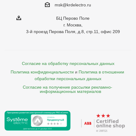
msk@krdelectro.ru
БЦ Перово Поле
г. Москва,
3-й проезд Перова Поля, д.8, стр.11, офис 209
Согласие на обработку персональных данных
Политика конфиденциальности
и
Политика в отношении 
обработки персональных данных
Согласие на получение рассылки рекламно- 

    информационных материалов